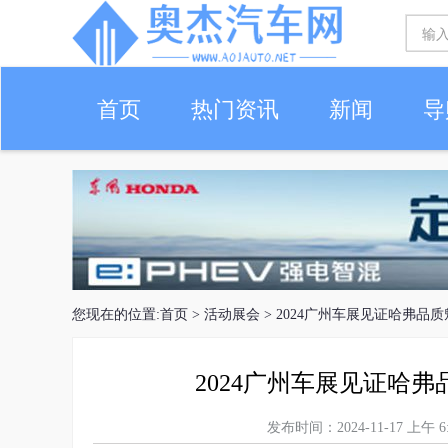
首页
热门资讯
新闻
导
您现在的位置:
首页
>
活动展会
> 2024广州车展见证哈弗品
2024广州车展见证哈弗
发布时间：2024-11-17 