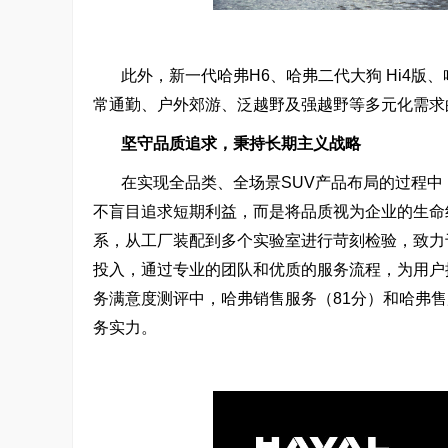
此外，新一代哈弗H6、哈弗二代大狗 Hi4
常通勤、户外郊游、泛越野及强越野等多元化需求
坚守品质追求，秉持
长期主义战略
在实现全品类、全场景SUV产品布局的过程中
不盲目追求短期利益，而是将品质视为企业的生命
系，从工厂装配到多个实验室进行苛刻检验，致力
投入，通过专业的团队和优质的服务流程，为用户提
务满意度测评中，哈弗销售服务（81分）和哈弗售
务实力。