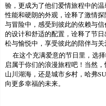
验，更成为了他们爱情旅程中的温
性能和硬朗的外观，诠释了激情探
与冒险中，感受到彼此的依赖与信
的设计和舒适的配置，诠释了节日
松与愉悦中，享受彼此的陪伴与关
在这个充满爱意的节日里，选择
启属于你们的浪漫旅程吧！当然，
山川湖海，还是城市乡村，哈弗
S
向更多幸福的未来。