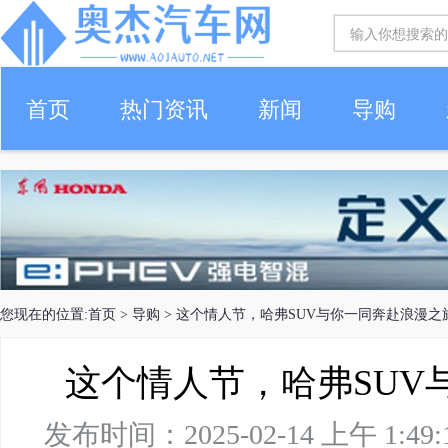
首页
热门资讯
新闻
导购
您现在的位置:
首页
>
导购
> 这个情人节，哈弗SUV与你一同奔赴浪漫之
这个情人节，哈弗SUV
发布时间：2025-02-14 上午 