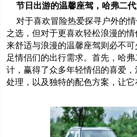
节日出游的温馨座驾，哈弗二代
对于喜欢冒险热爱探寻户外的情
之选，但对于更喜欢轻松浪漫的情
来舒适与浪漫的
温馨
座驾则必不可
足情侣们的出行需求。首先，哈弗
计，赢得了众多年轻情侣的喜爱，
处理，以及独特的配色方案，让它