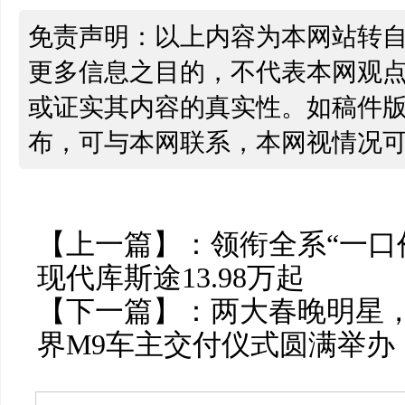
免责声明：以上内容为本网站转
更多信息之目的，不代表本网观
或证实其内容的真实性。如稿件
布，可与本网联系，本网视情况
【上一篇】：
领衔全系“一口
现代库斯途13.98万起
【下一篇】：
两大春晚明星
界M9车主交付仪式圆满举办