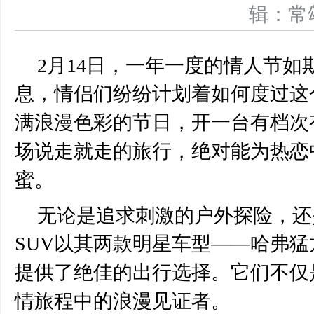
辑：
2月14日，一年一度的情人节
息，情侣们纷纷计划着如何度过这
满浪漫色彩的节日，开一台有档次
场说走就走的旅行，绝对能为热恋
蜜。
无论是追求刺激的户外探险，还
SUV
以其两款明星车型
——哈弗猛
提供了绝佳的出行选择。它们不仅
情旅程中的浪漫见证者。