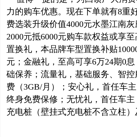
力的购车优惠。现在下单就有
8重
费选装升级价值4000元水墨江南
2000元抵6000元购车款权益或享
置换礼，本品牌车型置换补贴1000
元；金融礼，至高可享6万24期0
础保养；流量礼，基础服务、智控
费（3GB/月）；安心礼，首任车
终身免费保修；无忧礼，首任车主
充电桩（壁挂式充电桩不含立柱）