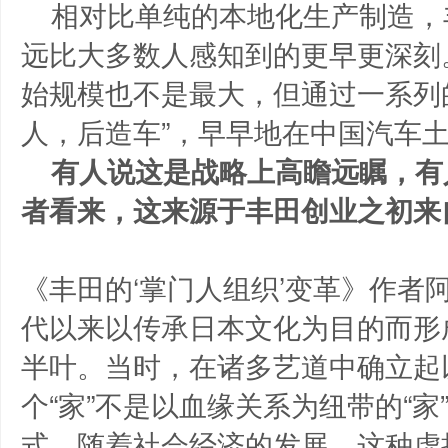
相对比单纯的本地化生产制造，
远比大多数人感知到的更早更深刻
始规模也不是最大，但通过一系列
人，后造车”，早早地在中国汽车
有人说这是战略上高瞻远瞩，有
者看来，这来源于丰田创业之初来
《丰田的‘掌门人组织’变革》作者
代以来以传承日本文化为目的而形
半叶。当时，在诸多艺道中确立起以
个“家”不是以血缘关系为纽带的“家
式。随着社会经济的发展，这种虚