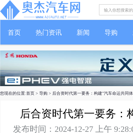
首页
热门资讯
新闻
导购
您现在的位置:
首页
>
导购
> 后合资时代第一要务：构建“汽车命运共同体
后合资时代第一要务：构
发布时间：2024-12-27 上午 