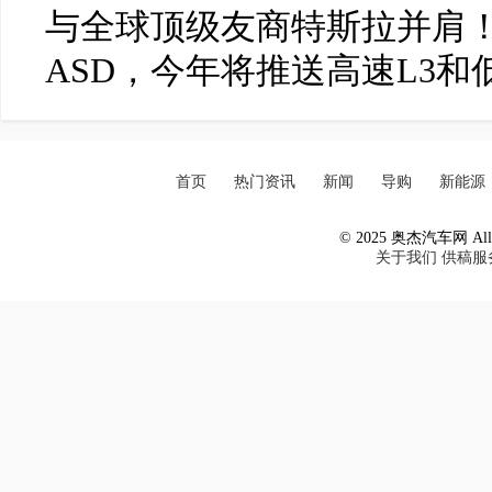
与全球顶级友商特斯拉并肩！
ASD，今年将推送高速L3和
首页
热门资讯
新闻
导购
新能源
© 2025 奥杰汽车网 All R
关于我们
供稿服