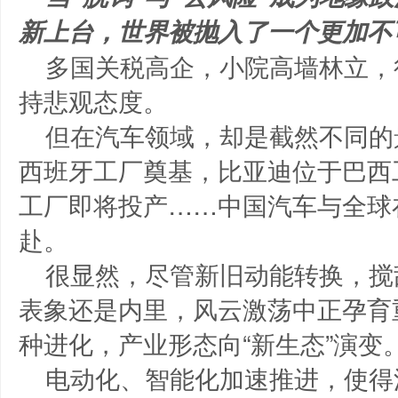
新上台，世界被抛入了一个更加不
多国关税高企，小院高墙林立，
持悲观态度。
但在汽车领域，却是截然不同的
西班牙工厂奠基，比亚迪位于巴西
工厂即将投产……中国汽车与全球
赴。
很显然，尽管新旧动能转换，搅
表象还是内里，风云激荡中正孕育
种进化，产业形态向“新生态”演变
电动化、智能化加速推进，使得