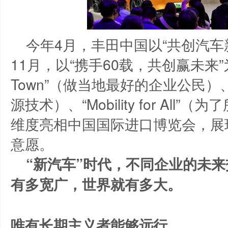
今年4月，丰田中国以“共创汽车
11月，以“携手60载，共创赢未来”为主
Town”（做当地最好的企业公民）、“M
源技术）、“Mobility for Al
维度亮相中国国际进口博览会，展
意愿。
“新汽车”时代，不同企业的未
有多宽广，世界就有多大。
唯有长期主义者能够远行