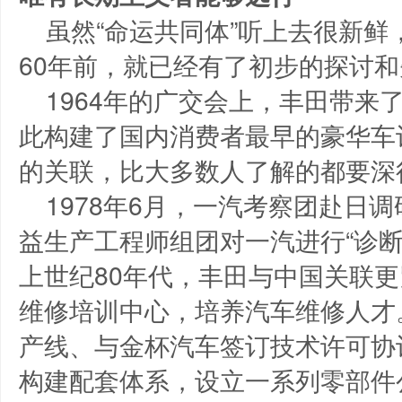
虽然“命运共同体”听上去很新
60年前，就已经有了初步的探讨
1964年的广交会上，丰田带来
此构建了国内消费者最早的豪华车
的关联，比大多数人了解的都要深
1978年6月，一汽考察团赴日
益生产工程师组团对一汽进行“诊
上世纪80年代，丰田与中国关联
维修培训中心，培养汽车维修人才。
产线、与金杯汽车签订技术许可协
构建配套体系，设立一系列零部件