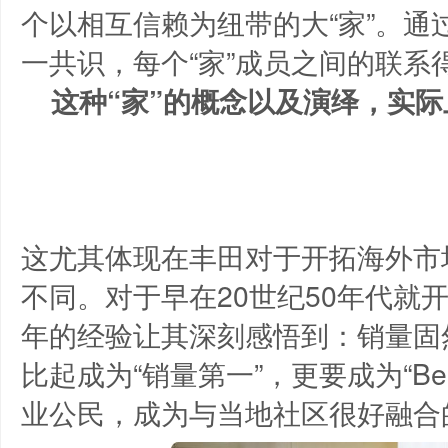
个以相互信赖为纽带的大“家”。通
一共识，每个“家”成员之间的联系
这种“家”的概念以及演绎，实
这尤其体现在丰田对于开拓海外市
不同。对于早在20世纪50年代就
年的经验让其深刻感悟到：销量固
比起成为“销量第一”，更要成为“Best
业公民，成为与当地社区很好融合