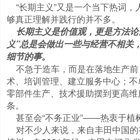
“长期主义”又是一个当下热词
够真正理解并践行的并不多。
长期主义是价值观，更是方法论
义”总是会做出一些与经营不相关
细节的事。
不急于造车，而是在落地生产前
术、培训管理、建立服务中心；不
零部件生产、技术援助摆到更高维
条。
甚至会“不务正业”——热衷于植
对不少人来说，来自丰田中国的