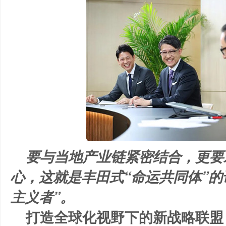
要与当地产业链紧密结合，更要
心，这就是丰田式“命运共同体”的
主义者”。
打造全球化视野下的新战略联盟