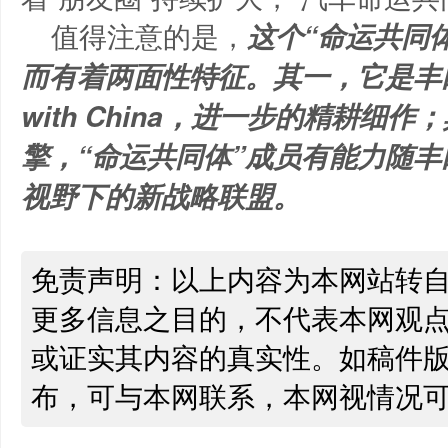
值得注意的是，
这个“命运共同
而有着两面性特征。其一，它是丰田汽
with China，进一步的精耕细
擎，“命运共同体”成员有能力随
视野下的新战略联盟。
免责声明：以上内容为本网站转
更多信息之目的，不代表本网观
或证实其内容的真实性。如稿件
布，可与本网联系，本网视情况