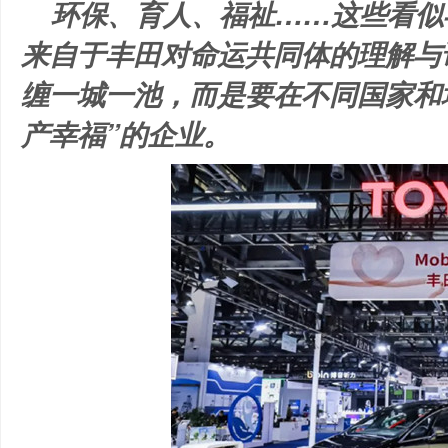
环保、育人、福祉……这些看似
来自于丰田对命运共同体的理解与
缠一城一池，而是要在不同国家和地
产幸福”的企业。