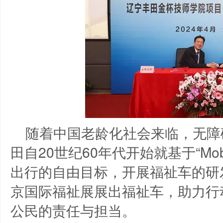
随着中国老龄化社会来临，无障
田自20世纪60年代开始就基于“Mobili
出行的自由目标，开展福祉车的研
京国际福祉展展出福祉车，助力行
公民的责任与担当。