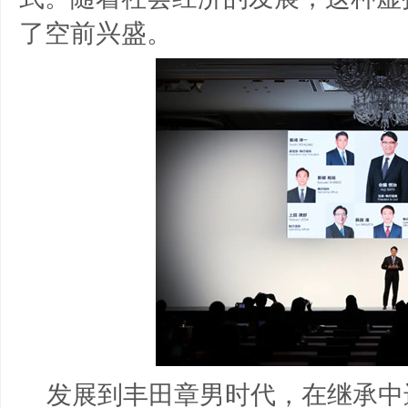
了空前兴盛。
发展到丰田章男时代，在继承中